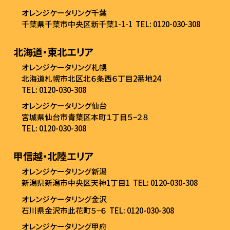
オレンジケータリング千葉
千葉県千葉市中央区新千葉1-1-1
TEL: 0120-030-308
北海道・東北エリア
オレンジケータリング札幌
北海道札幌市北区北６条西６丁目2番地24
TEL: 0120-030-308
オレンジケータリング仙台
宮城県仙台市青葉区本町１丁目５−２８
TEL: 0120-030-308
甲信越・北陸エリア
オレンジケータリング新潟
新潟県新潟市中央区天神1丁目1
TEL: 0120-030-308
オレンジケータリング金沢
石川県金沢市此花町５−６
TEL: 0120-030-308
オレンジケータリング甲府