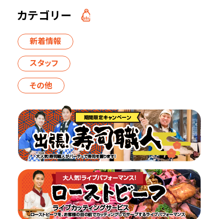
カテゴリー
新着情報
スタッフ
その他