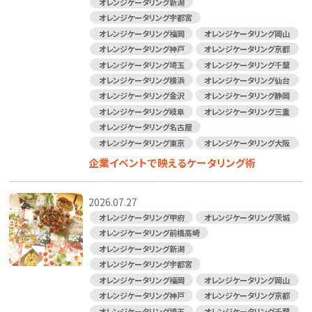
オレンジケータリング新潟
オレンジケータリング宇都宮
オレンジケータリング福岡
オレンジケータリング岡山
オレンジケータリング神戸
オレンジケータリング京都
オレンジケータリング埼玉
オレンジケータリング千葉
オレンジケータリング横浜
オレンジケータリング仙台
オレンジケータリング金沢
オレンジケータリング静岡
オレンジケータリング岐阜
オレンジケータリング三重
オレンジケータリング名古屋
オレンジケータリング東京
オレンジケータリング大阪
企業イベントで映えるケータリング術
2026.07.27
オレンジケータリング甲府
オレンジケータリング茨城
オレンジケータリング前橋高崎
オレンジケータリング新潟
オレンジケータリング宇都宮
オレンジケータリング福岡
オレンジケータリング岡山
オレンジケータリング神戸
オレンジケータリング京都
オレンジケータリング埼玉
オレンジケータリング千葉