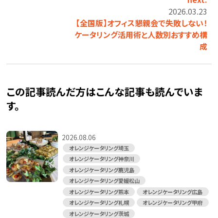
2026.03.23
【全国版】オフィス懇親会で失敗しない！
ケータリング活用術と人数別おすすめ構
成
この記事読んだ方はこんな記事も読んでいま
す。
2026.08.06
オレンジケータリング埼玉
オレンジケータリング神奈川
オレンジケータリング鹿児島
オレンジケータリング愛媛松山
オレンジケータリング熊本
オレンジケータリング広島
オレンジケータリング札幌
オレンジケータリング甲府
オレンジケータリング茨城