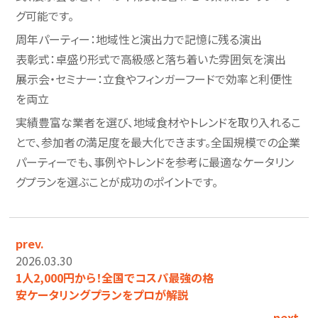
グ可能です。
周年パーティー：地域性と演出力で記憶に残る演出
表彰式：卓盛り形式で高級感と落ち着いた雰囲気を演出
展示会・セミナー：立食やフィンガーフードで効率と利便性
を両立
実績豊富な業者を選び、地域食材やトレンドを取り入れるこ
とで、参加者の満足度を最大化できます。全国規模での企業
パーティーでも、事例やトレンドを参考に最適なケータリン
グプランを選ぶことが成功のポイントです。
prev.
2026.03.30
1人2,000円から！全国でコスパ最強の格
安ケータリングプランをプロが解説
next.