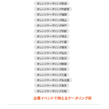
オレンジケータリング新潟
オレンジケータリング宇都宮
オレンジケータリング福岡
オレンジケータリング岡山
オレンジケータリング神戸
オレンジケータリング京都
オレンジケータリング埼玉
オレンジケータリング千葉
オレンジケータリング横浜
オレンジケータリング仙台
オレンジケータリング金沢
オレンジケータリング静岡
オレンジケータリング岐阜
オレンジケータリング三重
オレンジケータリング名古屋
オレンジケータリング東京
オレンジケータリング大阪
企業イベントで映えるケータリング術