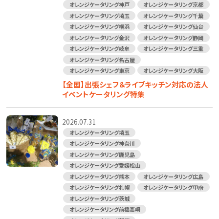
オレンジケータリング神戸
オレンジケータリング京都
オレンジケータリング埼玉
オレンジケータリング千葉
オレンジケータリング横浜
オレンジケータリング仙台
オレンジケータリング金沢
オレンジケータリング静岡
オレンジケータリング岐阜
オレンジケータリング三重
オレンジケータリング名古屋
オレンジケータリング東京
オレンジケータリング大阪
【全国】出張シェフ＆ライブキッチン対応の法人
イベントケータリング特集
2026.07.31
オレンジケータリング埼玉
オレンジケータリング神奈川
オレンジケータリング鹿児島
オレンジケータリング愛媛松山
オレンジケータリング熊本
オレンジケータリング広島
オレンジケータリング札幌
オレンジケータリング甲府
オレンジケータリング茨城
オレンジケータリング前橋高崎