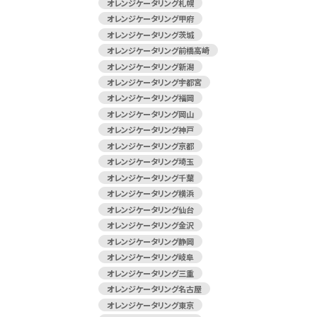
オレンジケータリング札幌
オレンジケータリング甲府
オレンジケータリング茨城
オレンジケータリング前橋高崎
オレンジケータリング新潟
オレンジケータリング宇都宮
オレンジケータリング福岡
オレンジケータリング岡山
オレンジケータリング神戸
オレンジケータリング京都
オレンジケータリング埼玉
オレンジケータリング千葉
オレンジケータリング横浜
オレンジケータリング仙台
オレンジケータリング金沢
オレンジケータリング静岡
オレンジケータリング岐阜
オレンジケータリング三重
オレンジケータリング名古屋
オレンジケータリング東京