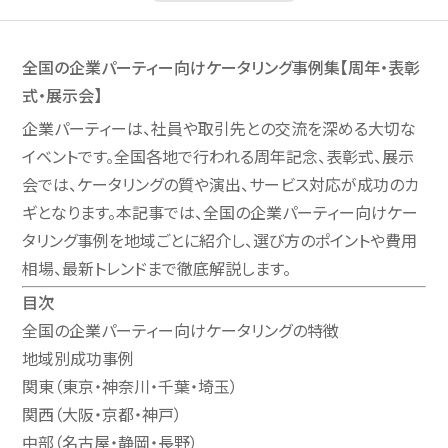
全国の企業パーティー向けケータリング事例集【周年・表彰
式・展示会】
企業パーティーは、社員や取引先との交流を深める大切な
イベントです。全国各地で行われる周年記念、表彰式、展示
会では、ケータリングの質や演出、サービス対応が成功のカ
ギとなります。本記事では、全国の企業パーティー向けケー
タリング事例を地域ごとに紹介し、選び方のポイントや費用
相場、最新トレンドまで徹底解説します。
目次
全国の企業パーティー向けケータリングの特徴
地域別成功事例
関東（東京・神奈川・千葉・埼玉）
関西（大阪・京都・神戸）
中部（名古屋・静岡・長野）