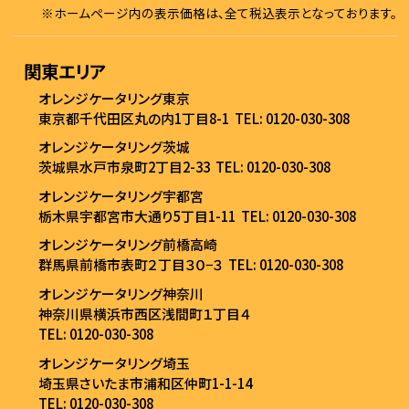
※ホームページ内の表示価格は、全て税込表示となっております。
関東エリア
オレンジケータリング東京
東京都千代田区丸の内1丁目8-1
TEL: 0120-030-308
オレンジケータリング茨城
茨城県水戸市泉町2丁目2-33
TEL: 0120-030-308
オレンジケータリング宇都宮
栃木県宇都宮市大通り5丁目1-11
TEL: 0120-030-308
オレンジケータリング前橋高崎
群馬県前橋市表町２丁目３０−３
TEL: 0120-030-308
オレンジケータリング神奈川
神奈川県横浜市西区浅間町１丁目４
TEL: 0120-030-308
オレンジケータリング埼玉
埼玉県さいたま市浦和区仲町1-1-14
TEL: 0120-030-308