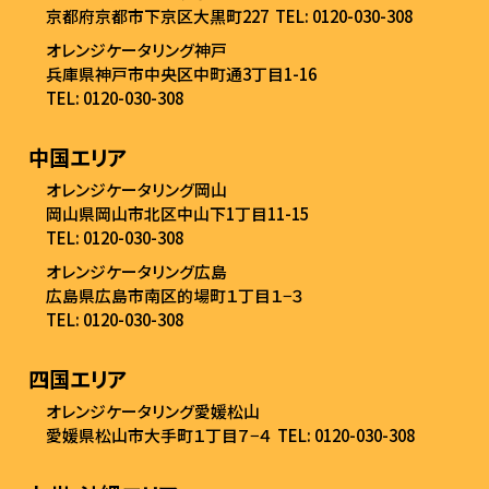
京都府京都市下京区大黒町227
TEL: 0120-030-308
オレンジケータリング神戸
兵庫県神戸市中央区中町通3丁目1-16
TEL: 0120-030-308
中国エリア
オレンジケータリング岡山
岡山県岡山市北区中山下1丁目11-15
TEL: 0120-030-308
オレンジケータリング広島
広島県広島市南区的場町１丁目１−３
TEL: 0120-030-308
四国エリア
オレンジケータリング愛媛松山
愛媛県松山市大手町１丁目７−４
TEL: 0120-030-308