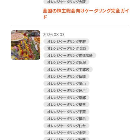
オレンジケータリング大阪
全国の株主総会向けケータリング完全ガイ
ド
2026.08.03
オレンジケータリング甲府
オレンジケータリング茨城
オレンジケータリング前橋高崎
オレンジケータリング新潟
オレンジケータリング宇都宮
オレンジケータリング福岡
オレンジケータリング岡山
オレンジケータリング神戸
オレンジケータリング京都
オレンジケータリング埼玉
オレンジケータリング千葉
オレンジケータリング横浜
オレンジケータリング仙台
オレンジケータリング金沢
オレンジケータリング静岡