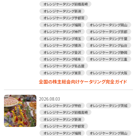
オレンジケータリング前橋高崎
オレンジケータリング新潟
オレンジケータリング宇都宮
オレンジケータリング福岡
オレンジケータリング岡山
オレンジケータリング神戸
オレンジケータリング京都
オレンジケータリング埼玉
オレンジケータリング千葉
オレンジケータリング横浜
オレンジケータリング仙台
オレンジケータリング金沢
オレンジケータリング静岡
オレンジケータリング岐阜
オレンジケータリング三重
オレンジケータリング名古屋
オレンジケータリング東京
オレンジケータリング大阪
全国の株主総会向けケータリング完全ガイド
2026.08.03
オレンジケータリング甲府
オレンジケータリング茨城
オレンジケータリング前橋高崎
オレンジケータリング新潟
オレンジケータリング宇都宮
オレンジケータリング福岡
オレンジケータリング岡山