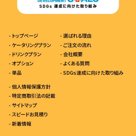
- トップページ
- 選ばれる理由
- ケータリングプラン
- ご注文の流れ
- ドリンクプラン
- 会社概要
- オプション
- よくある質問
- 単品
- SDGｓ達成に向けた取り組み
- 個人情報保護方針
- 特定商取引法の記載
- サイトマップ
- スピードお見積り
- 新着情報