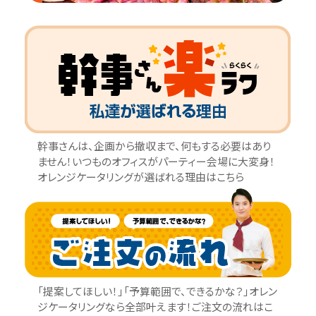
幹事さんは、企画から撤収まで、何もする必要はあり
ません！いつものオフィスがパーティー会場に大変身！
オレンジケータリングが選ばれる理由はこちら
「提案してほしい！」「予算範囲で、できるかな？」オレン
ジケータリングなら全部叶えます！ご注文の流れはこ