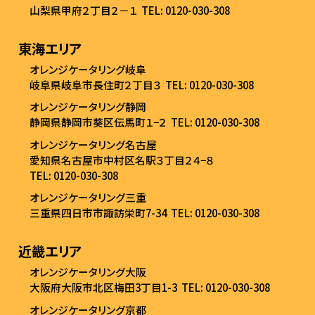
山梨県甲府２丁目２－１
TEL: 0120-030-308
東海エリア
オレンジケータリング岐阜
岐阜県岐阜市長住町２丁目３
TEL: 0120-030-308
オレンジケータリング静岡
静岡県静岡市葵区伝馬町１−２
TEL: 0120-030-308
オレンジケータリング名古屋
愛知県名古屋市中村区名駅３丁目２４−８
TEL: 0120-030-308
オレンジケータリング三重
三重県四日市市諏訪栄町7-34
TEL: 0120-030-308
近畿エリア
オレンジケータリング大阪
大阪府大阪市北区梅田3丁目1-3
TEL: 0120-030-308
オレンジケータリング京都