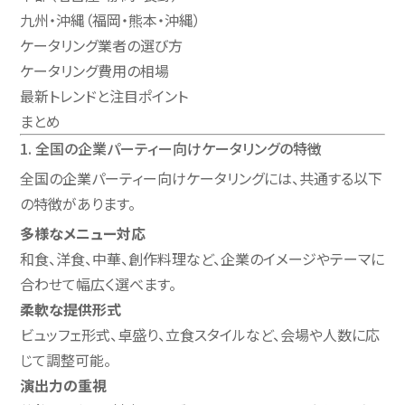
九州・沖縄（福岡・熊本・沖縄）
ケータリング業者の選び方
ケータリング費用の相場
最新トレンドと注目ポイント
まとめ
1. 全国の企業パーティー向けケータリングの特徴
全国の企業パーティー向けケータリングには、共通する以下
の特徴があります。
多様なメニュー対応
和食、洋食、中華、創作料理など、企業のイメージやテーマに
合わせて幅広く選べます。
柔軟な提供形式
ビュッフェ形式、卓盛り、立食スタイルなど、会場や人数に応
じて調整可能。
演出力の重視