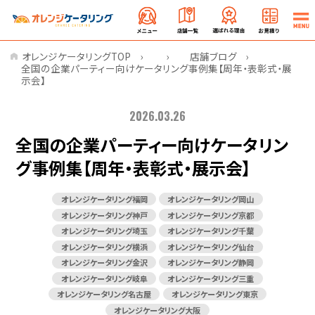
オレンジケータリングTOP
店舗ブログ
全国の企業パーティー向けケータリング事例集【周年・表彰式・展
示会】
2026.03.26
全国の企業パーティー向けケータリン
グ事例集【周年・表彰式・展示会】
オレンジケータリング福岡
オレンジケータリング岡山
オレンジケータリング神戸
オレンジケータリング京都
オレンジケータリング埼玉
オレンジケータリング千葉
オレンジケータリング横浜
オレンジケータリング仙台
オレンジケータリング金沢
オレンジケータリング静岡
オレンジケータリング岐阜
オレンジケータリング三重
オレンジケータリング名古屋
オレンジケータリング東京
オレンジケータリング大阪