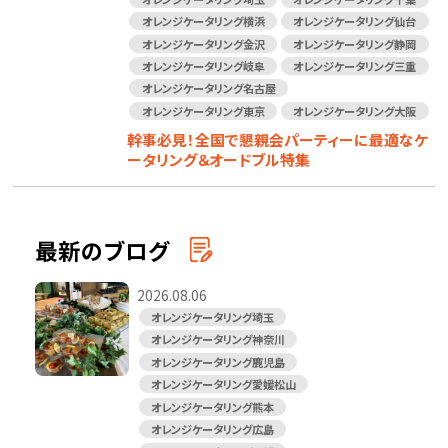
オレンジケータリング横浜
オレンジケータリング仙台
オレンジケータリング金沢
オレンジケータリング静岡
オレンジケータリング岐阜
オレンジケータリング三重
オレンジケータリング名古屋
オレンジケータリング東京
オレンジケータリング大阪
幹事必見！全国で懇親会パーティーに最適なケ
ータリング＆オードブル特集
最新のブログ
2026.08.06
オレンジケータリング埼玉
オレンジケータリング神奈川
オレンジケータリング鹿児島
オレンジケータリング愛媛松山
オレンジケータリング熊本
オレンジケータリング広島