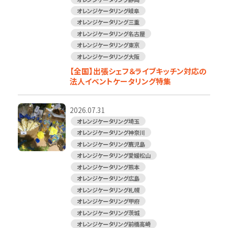
オレンジケータリング岐阜
オレンジケータリング三重
オレンジケータリング名古屋
オレンジケータリング東京
オレンジケータリング大阪
【全国】出張シェフ＆ライブキッチン対応の
法人イベントケータリング特集
2026.07.31
オレンジケータリング埼玉
オレンジケータリング神奈川
オレンジケータリング鹿児島
オレンジケータリング愛媛松山
オレンジケータリング熊本
オレンジケータリング広島
オレンジケータリング札幌
オレンジケータリング甲府
オレンジケータリング茨城
オレンジケータリング前橋高崎