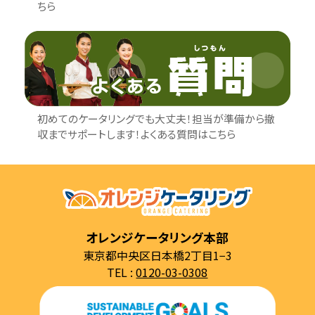
ちら
初めてのケータリングでも大丈夫！担当が準備から撤
収までサポートします！よくある質問はこちら
オレンジケータリング本部
東京都中央区日本橋2丁目1−3
TEL :
0120-03-0308