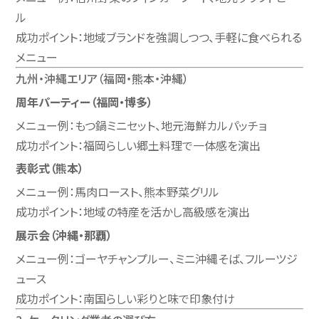
ル
成功ポイント：地域ブランドを強調しつつ、手軽に食べられる
メニュー
九州・沖縄エリア（福岡・熊本・沖縄）
周年パーティー（福岡・博多）
メニュー例：もつ鍋ミニセット、地元海鮮カルパッチョ
成功ポイント：福岡らしい郷土料理で一体感を演出
表彰式（熊本）
メニュー例：馬肉ロースト、熊本野菜グリル
成功ポイント：地域の特産を活かし高級感を演出
展示会（沖縄・那覇）
メニュー例：ゴーヤチャンプルー、ミニ沖縄そば、フルーツジ
ュース
成功ポイント：南国らしい彩りと味で印象付け