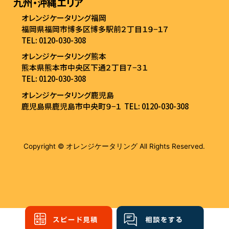
九州・沖縄エリア
オレンジケータリング福岡
福岡県福岡市博多区博多駅前２丁目１９−１７
TEL: 0120-030-308
オレンジケータリング熊本
熊本県熊本市中央区下通２丁目７−３１
TEL: 0120-030-308
オレンジケータリング鹿児島
鹿児島県鹿児島市中央町９−１
TEL: 0120-030-308
Copyright © オレンジケータリング All Rights Reserved.