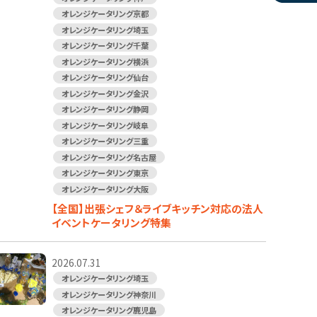
オレンジケータリング京都
オレンジケータリング埼玉
オレンジケータリング千葉
オレンジケータリング横浜
オレンジケータリング仙台
オレンジケータリング金沢
オレンジケータリング静岡
オレンジケータリング岐阜
オレンジケータリング三重
オレンジケータリング名古屋
オレンジケータリング東京
オレンジケータリング大阪
【全国】出張シェフ＆ライブキッチン対応の法人
イベントケータリング特集
2026.07.31
オレンジケータリング埼玉
オレンジケータリング神奈川
オレンジケータリング鹿児島