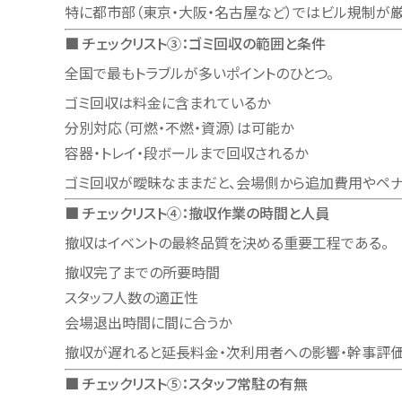
特に都市部（東京・大阪・名古屋など）ではビル規制が厳
■ チェックリスト③：ゴミ回収の範囲と条件
全国で最もトラブルが多いポイントのひとつ。
ゴミ回収は料金に含まれているか
分別対応（可燃・不燃・資源）は可能か
容器・トレイ・段ボールまで回収されるか
ゴミ回収が曖昧なままだと、会場側から追加費用やペナ
■ チェックリスト④：撤収作業の時間と人員
撤収はイベントの最終品質を決める重要工程である。
撤収完了までの所要時間
スタッフ人数の適正性
会場退出時間に間に合うか
撤収が遅れると延長料金・次利用者への影響・幹事評価
■ チェックリスト⑤：スタッフ常駐の有無