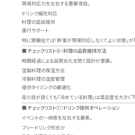
現場対応力を左右する重要項目。
ドリンク補充対応
料理の追加提供
進行サポート
特に懇親会では「幹事が現場対応しなくてよい状態」が
■ チェックリスト⑥：料理の品質維持方法
時間経過による品質劣化を防ぐ設計が重要。
温製料理の保温方法
冷製料理の温度管理
提供タイミングの最適化
見た目が良くても「冷めている料理」は満足度を大きく下
■ チェックリスト⑦：ドリンク提供オペレーション
イベントの一体感を左右する要素。
フリードリンク形式か