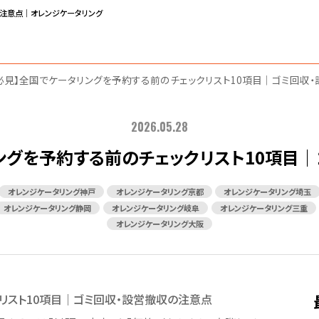
の注意点｜オレンジケータリング
必見】全国でケータリングを予約する前のチェックリスト10項目｜ゴミ回収
2026.05.28
ングを予約する前のチェックリスト10項目
オレンジケータリング神戸
オレンジケータリング京都
オレンジケータリング埼玉
オレンジケータリング静岡
オレンジケータリング岐阜
オレンジケータリング三重
オレンジケータリング大阪
リスト10項目｜ゴミ回収・設営撤収の注意点