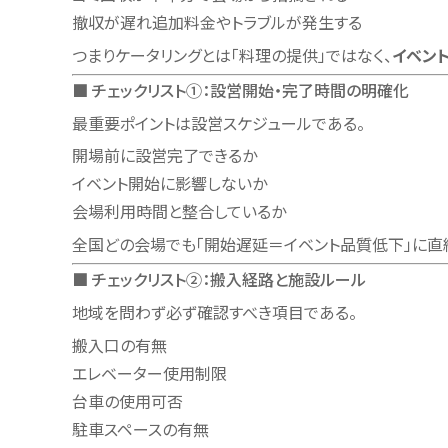
撤収が遅れ追加料金やトラブルが発生する
つまりケータリングとは「料理の提供」ではなく、
イベン
■ チェックリスト①：設営開始・完了時間の明確化
最重要ポイントは設営スケジュールである。
開場前に設営完了できるか
イベント開始に影響しないか
会場利用時間と整合しているか
全国どの会場でも「開始遅延＝イベント品質低下」に直
■ チェックリスト②：搬入経路と施設ルール
地域を問わず必ず確認すべき項目である。
搬入口の有無
エレベーター使用制限
台車の使用可否
駐車スペースの有無