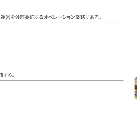
ト運営を外部委託するオペレーション業務
である。
結する。