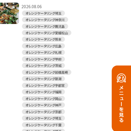
2026.08.06
オレンジケータリング埼玉
オレンジケータリング神奈川
オレンジケータリング鹿児島
オレンジケータリング愛媛松山
オレンジケータリング熊本
オレンジケータリング広島
オレンジケータリング札幌
オレンジケータリング甲府
オレンジケータリング茨城
オレンジケータリング前橋高崎
オレンジケータリング新潟
オレンジケータリング宇都宮
オレンジケータリング福岡
オレンジケータリング岡山
オレンジケータリング神戸
オレンジケータリング京都
オレンジケータリング埼玉
オレンジケータリング千葉