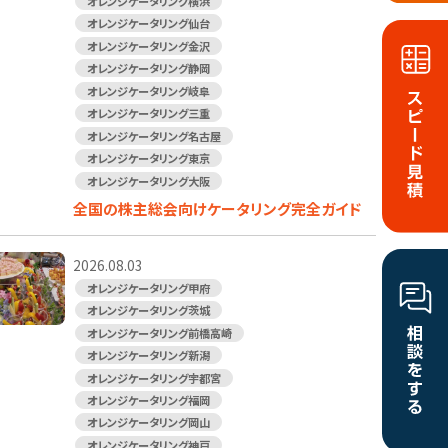
オレンジケータリング横浜
オレンジケータリング仙台
オレンジケータリング金沢
オレンジケータリング静岡
オレンジケータリング岐阜
オレンジケータリング三重
オレンジケータリング名古屋
オレンジケータリング東京
オレンジケータリング大阪
全国の株主総会向けケータリング完全ガイド
2026.08.03
オレンジケータリング甲府
オレンジケータリング茨城
オレンジケータリング前橋高崎
オレンジケータリング新潟
オレンジケータリング宇都宮
オレンジケータリング福岡
オレンジケータリング岡山
オレンジケータリング神戸