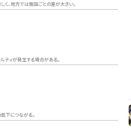
しく、地方では施設ごとの差が大きい。
ルティが発生する場合がある。
低下につながる。