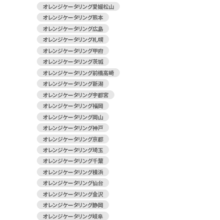
オレンジケータリング愛媛松山
オレンジケータリング熊本
オレンジケータリング広島
オレンジケータリング札幌
オレンジケータリング甲府
オレンジケータリング茨城
オレンジケータリング前橋高崎
オレンジケータリング新潟
オレンジケータリング宇都宮
オレンジケータリング福岡
オレンジケータリング岡山
オレンジケータリング神戸
オレンジケータリング京都
オレンジケータリング埼玉
オレンジケータリング千葉
オレンジケータリング横浜
オレンジケータリング仙台
オレンジケータリング金沢
オレンジケータリング静岡
オレンジケータリング岐阜