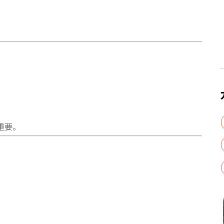
重要。
）