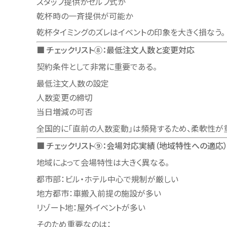
スタッフ提供かセルフ式か
乾杯時の一斉提供が可能か
乾杯タイミングのズレはイベントの印象を大きく損なう。
■ チェックリスト⑧：最低注文人数と変更対応
契約条件として非常に重要である。
最低注文人数の設定
人数変更の締切
当日増減の可否
全国的に「直前の人数変動」は頻発するため、柔軟性が
■ チェックリスト⑨：会場対応実績（地域特性への適応
地域によって会場特性は大きく異なる。
都市部：ビル・ホテル中心で規制が厳しい
地方都市：車搬入前提の施設が多い
リゾート地：屋外イベントが多い
そのため重要なのは：