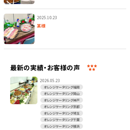
2025.10.23
某様
最新の実績・お客様の声
2026.05.23
オレンジケータリング福岡
オレンジケータリング岡山
オレンジケータリング神戸
オレンジケータリング京都
オレンジケータリング埼玉
オレンジケータリング千葉
オレンジケータリング横浜