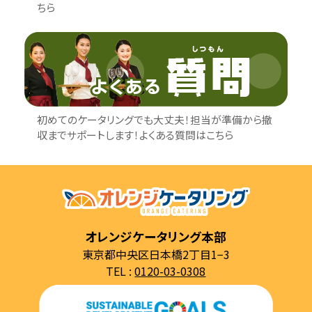
ちら
初めてのケータリングでも大丈夫！担当が準備から撤
収までサポートします！よくある質問はこちら
オレンジケータリング本部
東京都中央区日本橋2丁目1−3
TEL :
0120-03-0308