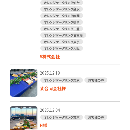
オレンジケータリング仙台
オレンジケータリング金沢
オレンジケータリング静岡
オレンジケータリング岐阜
オレンジケータリング三重
オレンジケータリング名古屋
オレンジケータリング東京
オレンジケータリング大阪
S株式会社
2025.12.19
オレンジケータリング東京
お客様の声
某合同会社様
2025.12.04
オレンジケータリング東京
お客様の声
H様