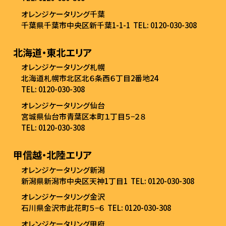
オレンジケータリング千葉
千葉県千葉市中央区新千葉1-1-1
TEL: 0120-030-308
北海道・東北エリア
オレンジケータリング札幌
北海道札幌市北区北６条西６丁目2番地24
TEL: 0120-030-308
オレンジケータリング仙台
宮城県仙台市青葉区本町１丁目５−２８
TEL: 0120-030-308
甲信越・北陸エリア
オレンジケータリング新潟
新潟県新潟市中央区天神1丁目1
TEL: 0120-030-308
オレンジケータリング金沢
石川県金沢市此花町５−６
TEL: 0120-030-308
オレンジケータリング甲府