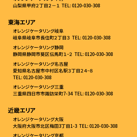
山梨県甲府２丁目２－１
TEL: 0120-030-308
東海エリア
オレンジケータリング岐阜
岐阜県岐阜市長住町２丁目３
TEL: 0120-030-308
オレンジケータリング静岡
静岡県静岡市葵区伝馬町１−２
TEL: 0120-030-308
オレンジケータリング名古屋
愛知県名古屋市中村区名駅３丁目２４−８
TEL: 0120-030-308
オレンジケータリング三重
三重県四日市市諏訪栄町7-34
TEL: 0120-030-308
近畿エリア
オレンジケータリング大阪
大阪府大阪市北区梅田3丁目1-3
TEL: 0120-030-308
オレンジケータリング京都