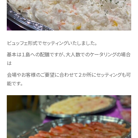
ビュッフェ形式でセッティングいたしました。
基本は１島への配膳ですが、大人数でのケータリングの場合
は
会場やお客様のご要望に合わせて２か所にセッティングも可
能です。