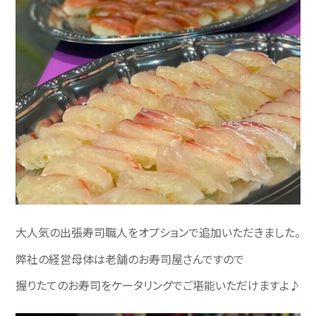
大人気の出張寿司職人をオプションで追加いただきました。
弊社の経営母体は老舗のお寿司屋さんですので
握りたてのお寿司をケータリングでご堪能いただけますよ♪