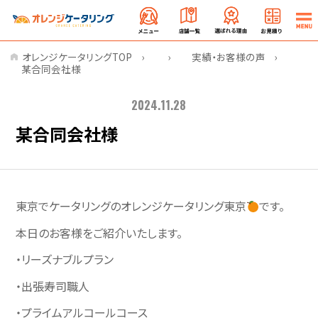
オレンジケータリングTOP
実績・お客様の声
某合同会社様
2024.11.28
某合同会社様
東京でケータリングのオレンジケータリング東京
です。
本日のお客様をご紹介いたします。
・リーズナブルプラン
・出張寿司職人
・プライムアルコールコース