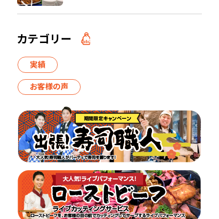
カテゴリー
実績
お客様の声