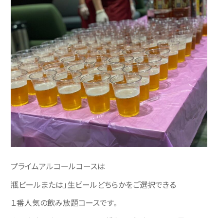
プライムアルコールコースは
瓶ビールまたは」生ビールどちらかをご選択できる
１番人気の飲み放題コースです。