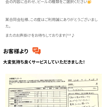
会の内容に合わせ、ビールの種類をご選択ください
某合同会社様、この度はご利用誠にありがとうございまし
た。
またのお声掛けをお待ちしております(^^♪
お客様より
大変気持ち良くサービスしていただきました！