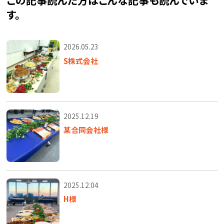
す。
2026.05.23
S株式会社
2025.12.19
某合同会社様
2025.12.04
H様