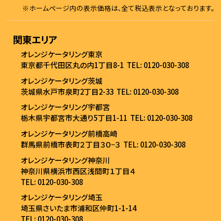
※ホームページ内の表示価格は、全て税込表示となっております。
関東エリア
オレンジケータリング東京
東京都千代田区丸の内1丁目8-1
TEL: 0120-030-308
オレンジケータリング茨城
茨城県水戸市泉町2丁目2-33
TEL: 0120-030-308
オレンジケータリング宇都宮
栃木県宇都宮市大通り5丁目1-11
TEL: 0120-030-308
オレンジケータリング前橋高崎
群馬県前橋市表町２丁目３０−３
TEL: 0120-030-308
オレンジケータリング神奈川
神奈川県横浜市西区浅間町１丁目４
TEL: 0120-030-308
オレンジケータリング埼玉
埼玉県さいたま市浦和区仲町1-1-14
TEL: 0120-030-308