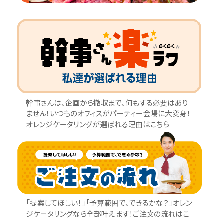
幹事さんは、企画から撤収まで、何もする必要はあり
ません！いつものオフィスがパーティー会場に大変身！
オレンジケータリングが選ばれる理由はこちら
「提案してほしい！」「予算範囲で、できるかな？」オレン
ジケータリングなら全部叶えます！ご注文の流れはこ