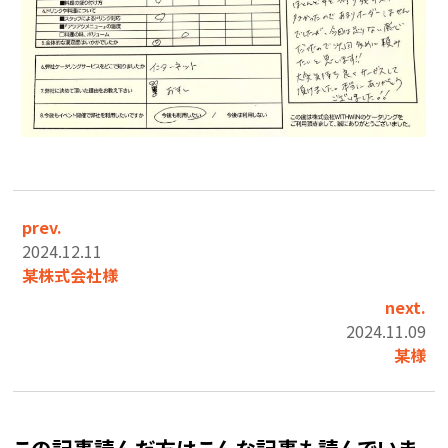
prev.
2024.12.11
某株式会社様
next.
2024.11.09
某様
この記事読んだ方はこんな記事も読んでいま