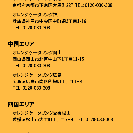
京都府京都市下京区大黒町227
TEL: 0120-030-308
オレンジケータリング神戸
兵庫県神戸市中央区中町通3丁目1-16
TEL: 0120-030-308
中国エリア
オレンジケータリング岡山
岡山県岡山市北区中山下1丁目11-15
TEL: 0120-030-308
オレンジケータリング広島
広島県広島市南区的場町１丁目１−３
TEL: 0120-030-308
四国エリア
オレンジケータリング愛媛松山
愛媛県松山市大手町１丁目７−４
TEL: 0120-030-308