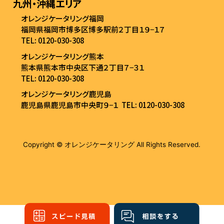
九州・沖縄エリア
オレンジケータリング福岡
福岡県福岡市博多区博多駅前２丁目１９−１７
TEL: 0120-030-308
オレンジケータリング熊本
熊本県熊本市中央区下通２丁目７−３１
TEL: 0120-030-308
オレンジケータリング鹿児島
鹿児島県鹿児島市中央町９−１
TEL: 0120-030-308
Copyright © オレンジケータリング All Rights Reserved.