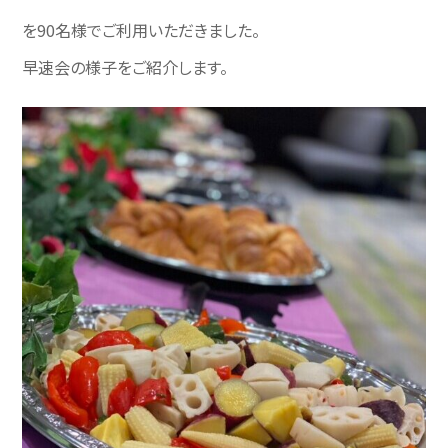
を90名様でご利用いただきました。
早速会の様子をご紹介します。