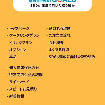
- トップページ
- 選ばれる理由
- ケータリングプラン
- ご注文の流れ
- ドリンクプラン
- 会社概要
- オプション
- よくある質問
- 単品
- SDGｓ達成に向けた取り組み
- 個人情報保護方針
- 特定商取引法の記載
- サイトマップ
- スピードお見積り
- 新着情報