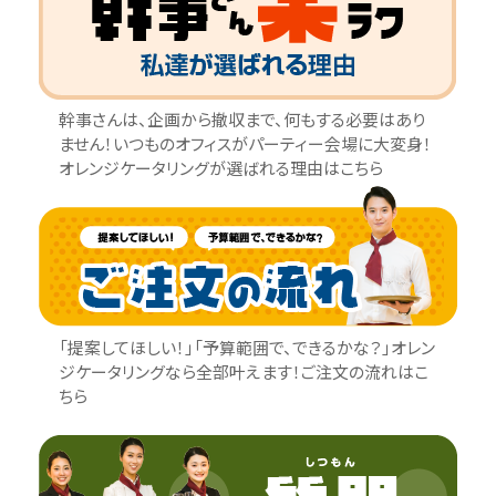
幹事さんは、企画から撤収まで、何もする必要はあり
ません！いつものオフィスがパーティー会場に大変身！
オレンジケータリングが選ばれる理由はこちら
「提案してほしい！」「予算範囲で、できるかな？」オレン
ジケータリングなら全部叶えます！ご注文の流れはこ
ちら