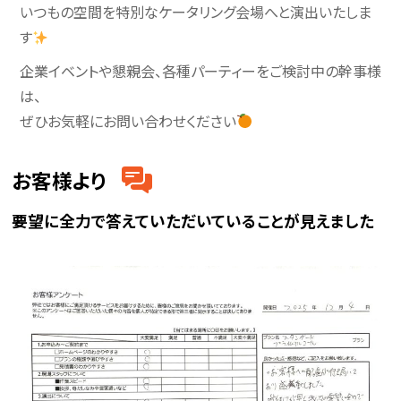
いつもの空間を特別なケータリング会場へと演出いたしま
す
企業イベントや懇親会、各種パーティーをご検討中の幹事様
は、
ぜひお気軽にお問い合わせください
お客様より
要望に全力で答えていただいていることが見えました