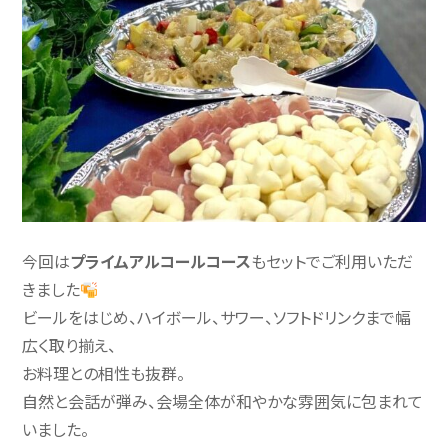
今回は
プライムアルコールコース
もセットでご利用いただ
きました
ビールをはじめ、ハイボール、サワー、ソフトドリンクまで幅
広く取り揃え、
お料理との相性も抜群。
自然と会話が弾み、会場全体が和やかな雰囲気に包まれて
いました。