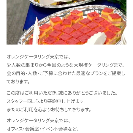
オレンジケータリング東京では、
少人数の集まりから今回のような大規模ケータリングまで、
会の目的・人数・ご予算に合わせた最適なプランをご提案し
ております。
この度はご利用いただき、誠にありがとうございました。
スタッフ一同、心より感謝申し上げます。
またのご利用を心よりお待ちしております。
オレンジケータリング東京では、
オフィス・会議室・イベント会場など、