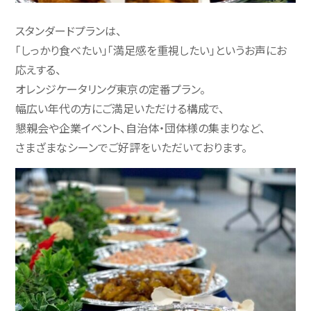
スタンダードプランは、
「しっかり食べたい」「満足感を重視したい」というお声にお
応えする、
オレンジケータリング東京の定番プラン。
幅広い年代の方にご満足いただける構成で、
懇親会や企業イベント、自治体・団体様の集まりなど、
さまざまなシーンでご好評をいただいております。