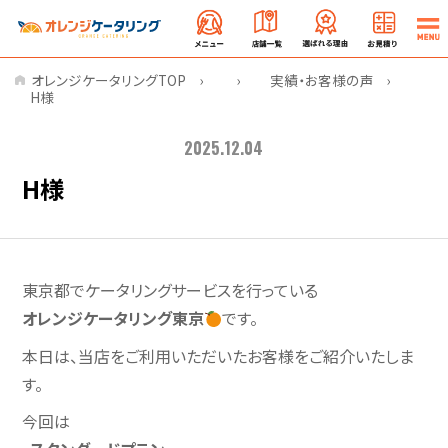
オレンジケータリングTOP
実績・お客様の声
H様
2025.12.04
H様
東京都でケータリングサービスを行っている
オレンジケータリング東京
です。
本日は、当店をご利用いただいたお客様をご紹介いたしま
す。
今回は