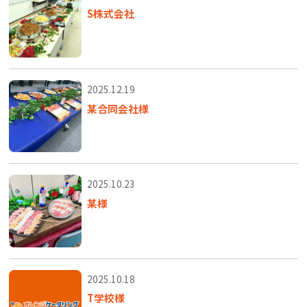
S株式会社
2025.12.19
某合同会社様
2025.10.23
某様
2025.10.18
T学校様