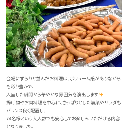
会場にずらりと並んだお料理は、ボリューム感がありながら
も彩り豊かで、
入室した瞬間から華やかな雰囲気を演出します
揚げ物やお肉料理を中心に、さっぱりとした前菜やサラダも
バランス良く配置し、
74名様という大人数でも安心してお楽しみいただける内容
となりました。