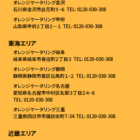
オレンジケータリング金沢
石川県金沢市此花町５−６
TEL: 0120-030-308
オレンジケータリング甲府
山梨県甲府２丁目２－１
TEL: 0120-030-308
東海エリア
オレンジケータリング岐阜
岐阜県岐阜市長住町２丁目３
TEL: 0120-030-308
オレンジケータリング静岡
静岡県静岡市葵区伝馬町１−２
TEL: 0120-030-308
オレンジケータリング名古屋
愛知県名古屋市中村区名駅３丁目２４−８
TEL: 0120-030-308
オレンジケータリング三重
三重県四日市市諏訪栄町7-34
TEL: 0120-030-308
近畿エリア