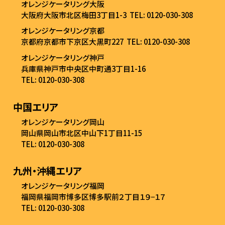
オレンジケータリング大阪
大阪府大阪市北区梅田3丁目1-3
TEL: 0120-030-308
オレンジケータリング京都
京都府京都市下京区大黒町227
TEL: 0120-030-308
オレンジケータリング神戸
兵庫県神戸市中央区中町通3丁目1-16
TEL: 0120-030-308
中国エリア
オレンジケータリング岡山
岡山県岡山市北区中山下1丁目11-15
TEL: 0120-030-308
九州・沖縄エリア
オレンジケータリング福岡
福岡県福岡市博多区博多駅前２丁目１９−１７
TEL: 0120-030-308