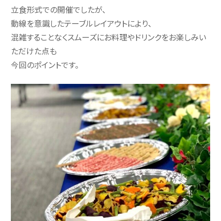
立食形式での開催でしたが、
動線を意識したテーブルレイアウトにより、
混雑することなくスムーズにお料理やドリンクをお楽しみい
ただけた点も
今回のポイントです。