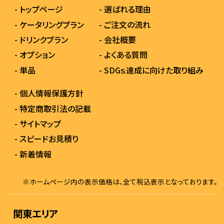
- トップページ
- 選ばれる理由
- ケータリングプラン
- ご注文の流れ
- ドリンクプラン
- 会社概要
- オプション
- よくある質問
- 単品
- SDGｓ達成に向けた取り組み
- 個人情報保護方針
- 特定商取引法の記載
- サイトマップ
- スピードお見積り
- 新着情報
※ホームページ内の表示価格は、全て税込表示となっております。
関東エリア