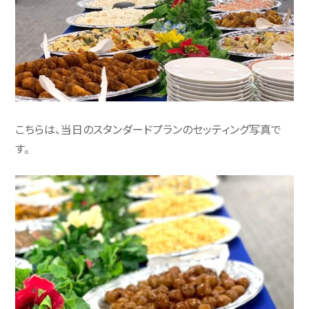
こちらは、当日のスタンダードプランのセッティング写真で
す。