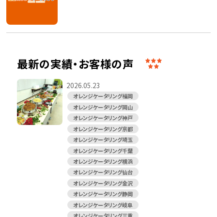
最新の実績・お客様の声
2026.05.23
オレンジケータリング福岡
オレンジケータリング岡山
オレンジケータリング神戸
オレンジケータリング京都
オレンジケータリング埼玉
オレンジケータリング千葉
オレンジケータリング横浜
オレンジケータリング仙台
オレンジケータリング金沢
オレンジケータリング静岡
オレンジケータリング岐阜
オレンジケータリング三重