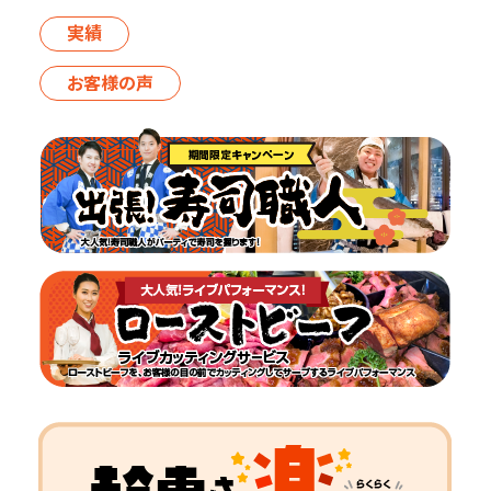
実績
お客様の声