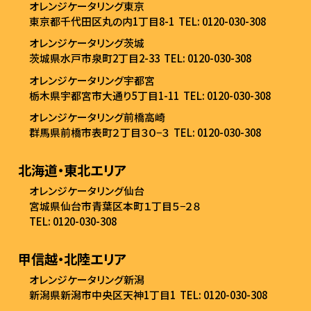
オレンジケータリング東京
東京都千代田区丸の内1丁目8-1
TEL: 0120-030-308
オレンジケータリング茨城
茨城県水戸市泉町2丁目2-33
TEL: 0120-030-308
オレンジケータリング宇都宮
栃木県宇都宮市大通り5丁目1-11
TEL: 0120-030-308
オレンジケータリング前橋高崎
群馬県前橋市表町２丁目３０−３
TEL: 0120-030-308
北海道・東北エリア
オレンジケータリング仙台
宮城県仙台市青葉区本町１丁目５−２８
TEL: 0120-030-308
甲信越・北陸エリア
オレンジケータリング新潟
新潟県新潟市中央区天神1丁目1
TEL: 0120-030-308