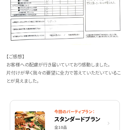
【ご感想】
お客様への配慮が行き届いていており感動しました。
片付けが早く我々の要望に全力で答えていただいているこ
とが見えました。
今回のパーティプラン：
スタンダードプラン
全10品