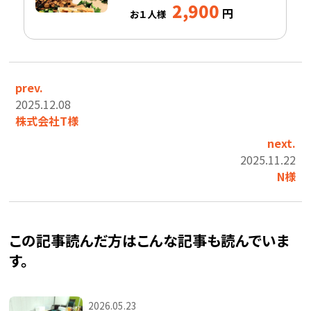
2,900
円
お１人様
prev.
2025.12.08
株式会社T様
next.
2025.11.22
N様
この記事読んだ方はこんな記事も読んでいま
す。
2026.05.23