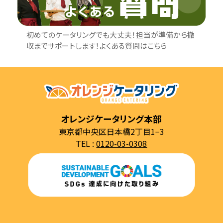
初めてのケータリングでも大丈夫！担当が準備から撤
収までサポートします！よくある質問はこちら
オレンジケータリング本部
東京都中央区日本橋2丁目1−3
TEL :
0120-03-0308