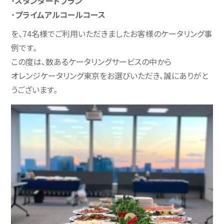
・
スタンダードプラン
・
プライムアルコールコース
を、74名様でご利用いただきましたお客様のケータリング事
例です。
この度は、数あるケータリングサービスの中から
オレンジケータリング東京をお選びいただき、誠にありがと
うございます。