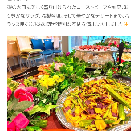
銀の大皿に美しく盛り付けられたローストビーフや前菜、彩
り豊かなサラダ、温製料理、そして華やかなデザートまで、バ
ランス良く並ぶお料理が特別な空間を演出いたしました