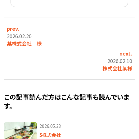
prev.
2026.02.20
某株式会社 様
next.
2026.02.10
株式会社某様
この記事読んだ方はこんな記事も読んでいま
す。
2026.05.23
S株式会社