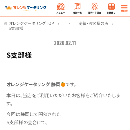
オレンジケータリングTOP
実績・お客様の声
S支部様
2026.02.11
S支部様
オレンジケータリング 静岡
です。
本日は、当店をご利用いただいたお客様をご紹介いたしま
す。
今回は静岡にて開催された
S支部様の会合にて、