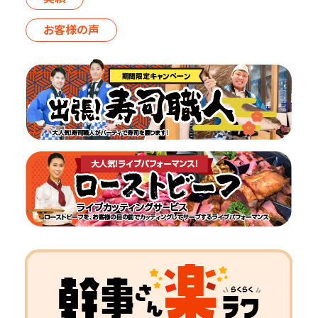
お客様の声