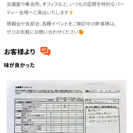
会議室や集会所、オフィスなど、いつもの空間を特別なパー
ティー会場へと演出いたします
懇親会や支部会、各種イベントをご検討中の幹事様は、
ぜひお気軽にお問い合わせください
お客様より
味が良かった