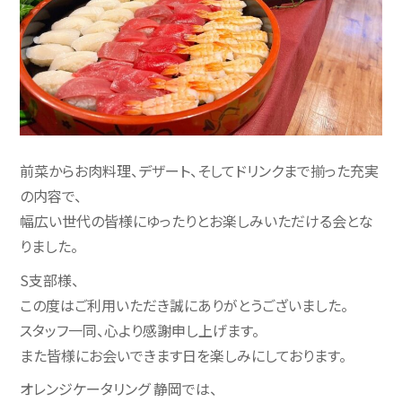
前菜からお肉料理、デザート、そしてドリンクまで揃った充実
の内容で、
幅広い世代の皆様にゆったりとお楽しみいただける会とな
りました。
S支部様、
この度はご利用いただき誠にありがとうございました。
スタッフ一同、心より感謝申し上げます。
また皆様にお会いできます日を楽しみにしております。
オレンジケータリング 静岡では、