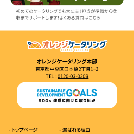
初めてのケータリングでも大丈夫！担当が準備から撤
収までサポートします！よくある質問はこちら
オレンジケータリング本部
東京都中央区日本橋2丁目1−3
TEL :
0120-03-0308
- トップページ
- 選ばれる理由