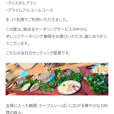
・クリスタルプラン
・プライムアルコールコース
を、37名様でご利用いただきました。
この度は、数あるケータリングサービスの中から
オレンジケータリング 静岡をお選びいただき、誠にありがと
うございます。
こちらは当日のセッティング風景です。
会場に入った瞬間、テーブルいっぱいに広がる華やかなお料
理の数々。