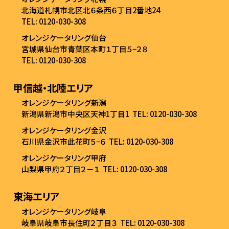
北海道札幌市北区北６条西６丁目2番地24
TEL: 0120-030-308
オレンジケータリング仙台
宮城県仙台市青葉区本町１丁目５−２８
TEL: 0120-030-308
甲信越・北陸エリア
オレンジケータリング新潟
新潟県新潟市中央区天神1丁目1
TEL: 0120-030-308
オレンジケータリング金沢
石川県金沢市此花町５−６
TEL: 0120-030-308
オレンジケータリング甲府
山梨県甲府２丁目２－１
TEL: 0120-030-308
東海エリア
オレンジケータリング岐阜
岐阜県岐阜市長住町２丁目３
TEL: 0120-030-308