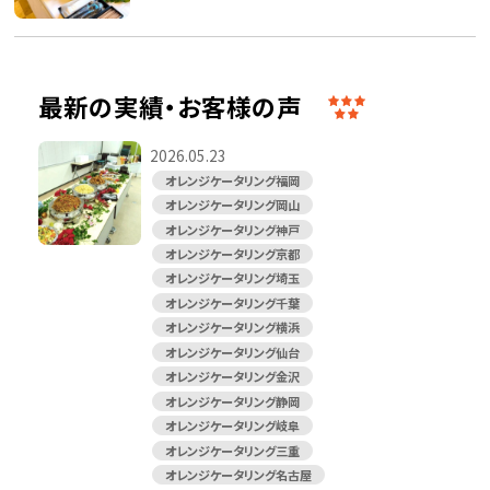
最新の実績・お客様の声
2026.05.23
オレンジケータリング福岡
オレンジケータリング岡山
オレンジケータリング神戸
オレンジケータリング京都
オレンジケータリング埼玉
オレンジケータリング千葉
オレンジケータリング横浜
オレンジケータリング仙台
オレンジケータリング金沢
オレンジケータリング静岡
オレンジケータリング岐阜
オレンジケータリング三重
オレンジケータリング名古屋