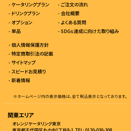
- ケータリングプラン
- ご注文の流れ
- ドリンクプラン
- 会社概要
- オプション
- よくある質問
- 単品
- SDGｓ達成に向けた取り組み
- 個人情報保護方針
- 特定商取引法の記載
- サイトマップ
- スピードお見積り
- 新着情報
※ホームページ内の表示価格は、全て税込表示となっております。
関東エリア
オレンジケータリング東京
東京都千代田区丸の内1丁目8-1
TEL: 0120-030-308