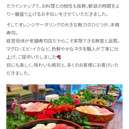
たラインナップで、お料理との相性も抜群。歓談の時間をよ
り一層盛り上げるお手伝いをさせていただきました。
そしてオレンジケータリングの大きな魅力のひとつが、本格
寿司。
経営母体が老舗寿司店だからこそ実現できる鮮度と品質。
マグロ・エビ・イカなど、色鮮やかなネタを職人が丁寧に仕
上げ、ご提供いたしました
目にも楽しく、味わいも格別と、多くのお客様にお喜びいた
だきました。