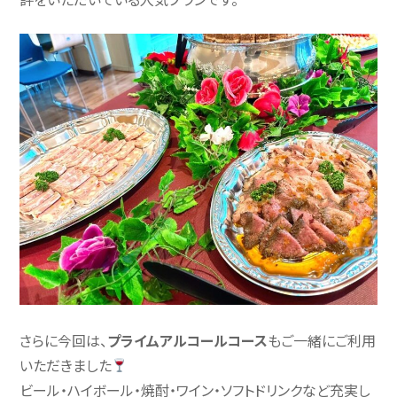
さらに今回は、
プライムアルコールコース
もご一緒にご利用
いただきました
ビール・ハイボール・焼酎・ワイン・ソフトドリンクなど充実し