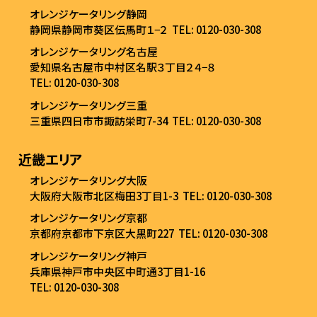
オレンジケータリング静岡
静岡県静岡市葵区伝馬町１−２
TEL: 0120-030-308
オレンジケータリング名古屋
愛知県名古屋市中村区名駅３丁目２４−８
TEL: 0120-030-308
オレンジケータリング三重
三重県四日市市諏訪栄町7-34
TEL: 0120-030-308
近畿エリア
オレンジケータリング大阪
大阪府大阪市北区梅田3丁目1-3
TEL: 0120-030-308
オレンジケータリング京都
京都府京都市下京区大黒町227
TEL: 0120-030-308
オレンジケータリング神戸
兵庫県神戸市中央区中町通3丁目1-16
TEL: 0120-030-308