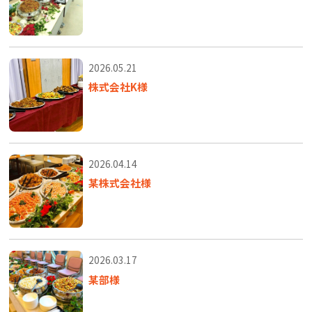
2026.05.21
株式会社K様
2026.04.14
某株式会社様
2026.03.17
某部様