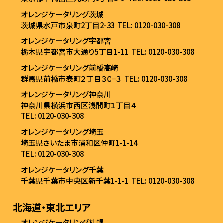
オレンジケータリング茨城
茨城県水戸市泉町2丁目2-33
TEL: 0120-030-308
オレンジケータリング宇都宮
栃木県宇都宮市大通り5丁目1-11
TEL: 0120-030-308
オレンジケータリング前橋高崎
群馬県前橋市表町２丁目３０−３
TEL: 0120-030-308
オレンジケータリング神奈川
神奈川県横浜市西区浅間町１丁目４
TEL: 0120-030-308
オレンジケータリング埼玉
埼玉県さいたま市浦和区仲町1-1-14
TEL: 0120-030-308
オレンジケータリング千葉
千葉県千葉市中央区新千葉1-1-1
TEL: 0120-030-308
北海道・東北エリア
オレンジケータリング札幌