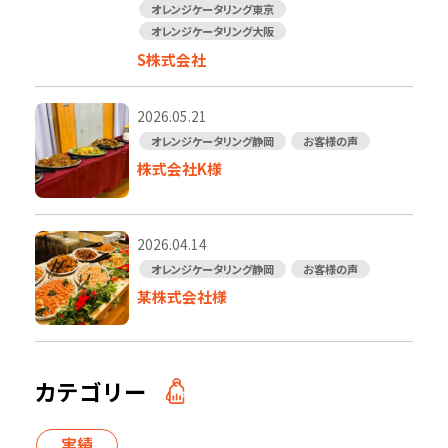
オレンジケータリング東京
オレンジケータリング大阪
S株式会社
2026.05.21
オレンジケータリング静岡
お客様の声
株式会社K様
2026.04.14
オレンジケータリング静岡
お客様の声
某株式会社様
カテゴリー
実績