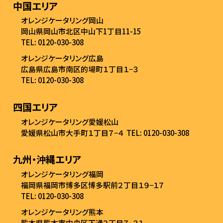
中国エリア
オレンジケータリング岡山
岡山県岡山市北区中山下1丁目11-15
TEL: 0120-030-308
オレンジケータリング広島
広島県広島市南区的場町１丁目１−３
TEL: 0120-030-308
四国エリア
オレンジケータリング愛媛松山
愛媛県松山市大手町１丁目７−４
TEL: 0120-030-308
九州・沖縄エリア
オレンジケータリング福岡
福岡県福岡市博多区博多駅前２丁目１９−１７
TEL: 0120-030-308
オレンジケータリング熊本
熊本県熊本市中央区下通２丁目７−３１