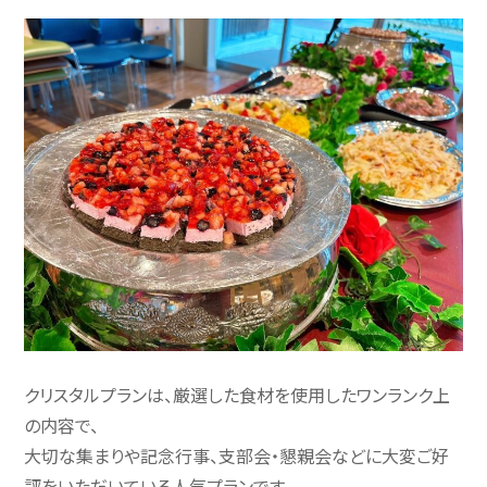
クリスタルプランは、厳選した食材を使用したワンランク上
の内容で、
大切な集まりや記念行事、支部会・懇親会などに大変ご好
評をいただいている人気プランです。