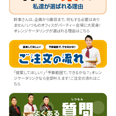
幹事さんは、企画から撤収まで、何もする必要はあり
ません！いつものオフィスがパーティー会場に大変身！
オレンジケータリングが選ばれる理由はこちら
「提案してほしい！」「予算範囲で、できるかな？」オレン
ジケータリングなら全部叶えます！ご注文の流れはこ
ちら