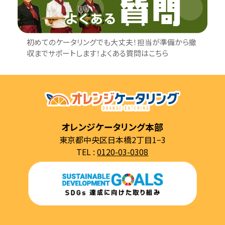
初めてのケータリングでも大丈夫！担当が準備から撤
収までサポートします！よくある質問はこちら
オレンジケータリング本部
東京都中央区日本橋2丁目1−3
TEL :
0120-03-0308