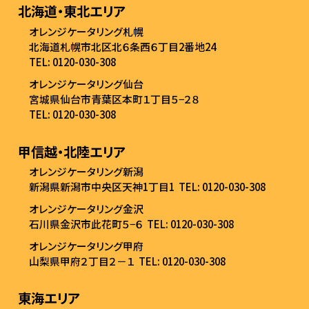
北海道・東北エリア
オレンジケータリング札幌
北海道札幌市北区北６条西６丁目2番地24
TEL: 0120-030-308
オレンジケータリング仙台
宮城県仙台市青葉区本町１丁目５−２８
TEL: 0120-030-308
甲信越・北陸エリア
オレンジケータリング新潟
新潟県新潟市中央区天神1丁目1
TEL: 0120-030-308
オレンジケータリング金沢
石川県金沢市此花町５−６
TEL: 0120-030-308
オレンジケータリング甲府
山梨県甲府２丁目２－１
TEL: 0120-030-308
東海エリア