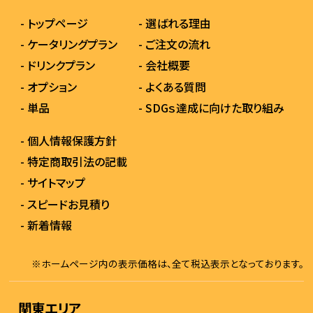
- トップページ
- 選ばれる理由
- ケータリングプラン
- ご注文の流れ
- ドリンクプラン
- 会社概要
- オプション
- よくある質問
- 単品
- SDGｓ達成に向けた取り組み
- 個人情報保護方針
- 特定商取引法の記載
- サイトマップ
- スピードお見積り
- 新着情報
※ホームページ内の表示価格は、全て税込表示となっております。
関東エリア