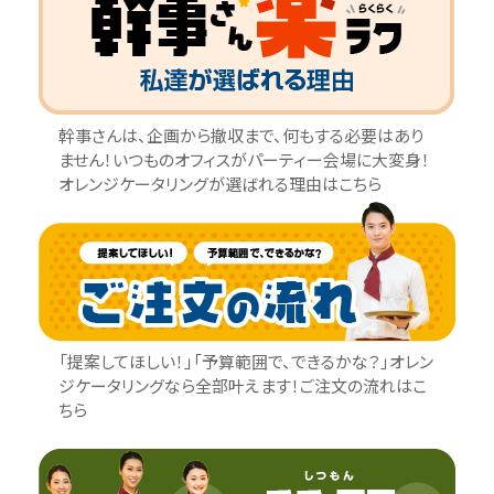
幹事さんは、企画から撤収まで、何もする必要はあり
ません！いつものオフィスがパーティー会場に大変身！
オレンジケータリングが選ばれる理由はこちら
「提案してほしい！」「予算範囲で、できるかな？」オレン
ジケータリングなら全部叶えます！ご注文の流れはこ
ちら