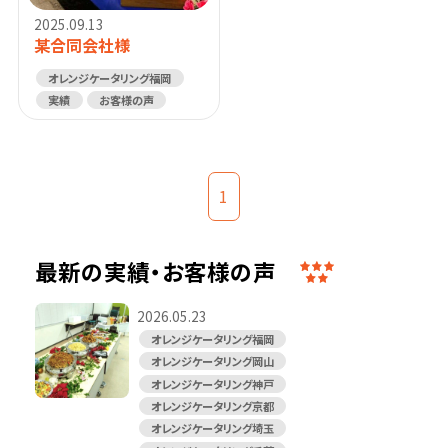
2025.09.13
某合同会社様
オレンジケータリング福岡
実績
お客様の声
1
最新の実績・お客様の声
2026.05.23
オレンジケータリング福岡
オレンジケータリング岡山
オレンジケータリング神戸
オレンジケータリング京都
オレンジケータリング埼玉