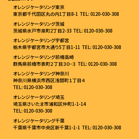
オレンジケータリング東京
東京都千代田区丸の内1丁目8-1
TEL: 0120-030-308
オレンジケータリング茨城
茨城県水戸市泉町2丁目2-33
TEL: 0120-030-308
オレンジケータリング宇都宮
栃木県宇都宮市大通り5丁目1-11
TEL: 0120-030-308
オレンジケータリング前橋高崎
群馬県前橋市表町２丁目３０−３
TEL: 0120-030-308
オレンジケータリング神奈川
神奈川県横浜市西区浅間町１丁目４
TEL: 0120-030-308
オレンジケータリング埼玉
埼玉県さいたま市浦和区仲町1-1-14
TEL: 0120-030-308
オレンジケータリング千葉
千葉県千葉市中央区新千葉1-1-1
TEL: 0120-030-308