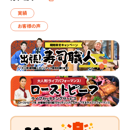
実績
お客様の声