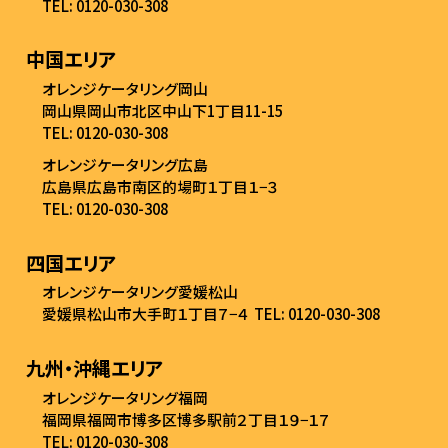
TEL: 0120-030-308
中国エリア
オレンジケータリング岡山
岡山県岡山市北区中山下1丁目11-15
TEL: 0120-030-308
オレンジケータリング広島
広島県広島市南区的場町１丁目１−３
TEL: 0120-030-308
四国エリア
オレンジケータリング愛媛松山
愛媛県松山市大手町１丁目７−４
TEL: 0120-030-308
九州・沖縄エリア
オレンジケータリング福岡
福岡県福岡市博多区博多駅前２丁目１９−１７
TEL: 0120-030-308