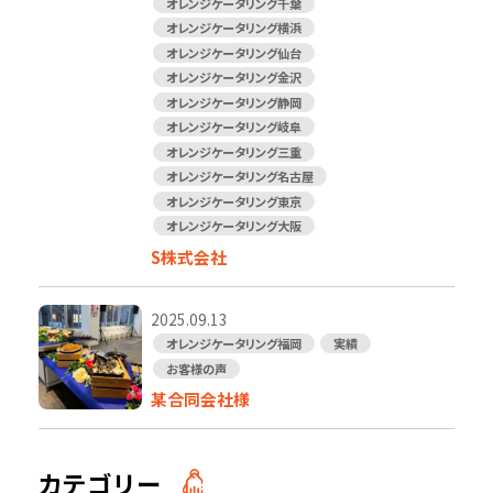
オレンジケータリング千葉
オレンジケータリング横浜
オレンジケータリング仙台
オレンジケータリング金沢
オレンジケータリング静岡
オレンジケータリング岐阜
オレンジケータリング三重
オレンジケータリング名古屋
オレンジケータリング東京
オレンジケータリング大阪
S株式会社
2025.09.13
オレンジケータリング福岡
実績
お客様の声
某合同会社様
カテゴリー