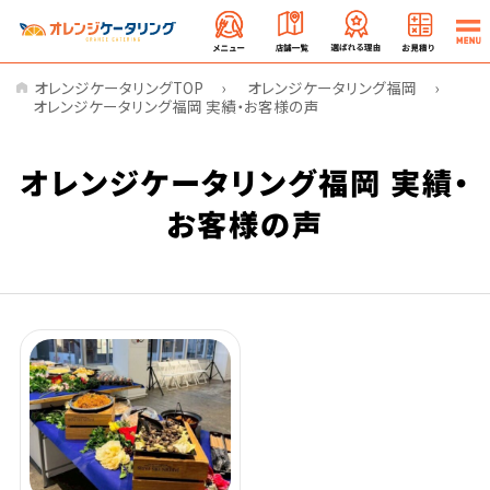
オレンジケータリングTOP
オレンジケータリング福岡
オレンジケータリング福岡 実績・お客様の声
オレンジケータリング福岡 実績・
お客様の声