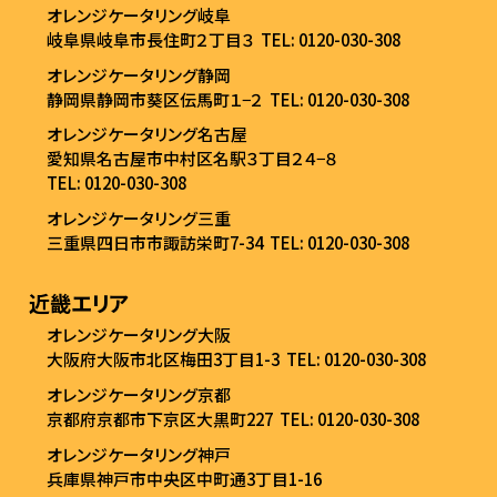
オレンジケータリング岐阜
岐阜県岐阜市長住町２丁目３
TEL: 0120-030-308
オレンジケータリング静岡
静岡県静岡市葵区伝馬町１−２
TEL: 0120-030-308
オレンジケータリング名古屋
愛知県名古屋市中村区名駅３丁目２４−８
TEL: 0120-030-308
オレンジケータリング三重
三重県四日市市諏訪栄町7-34
TEL: 0120-030-308
近畿エリア
オレンジケータリング大阪
大阪府大阪市北区梅田3丁目1-3
TEL: 0120-030-308
オレンジケータリング京都
京都府京都市下京区大黒町227
TEL: 0120-030-308
オレンジケータリング神戸
兵庫県神戸市中央区中町通3丁目1-16